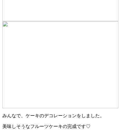
みんなで、ケーキのデコレーションをしました。
美味しそうなフルーツケーキの完成です♡