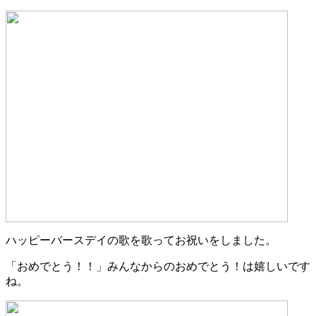
ハッピーバースデイの歌を歌ってお祝いをしました。
「おめでとう！！」みんなからのおめでとう！は嬉しいです
ね。