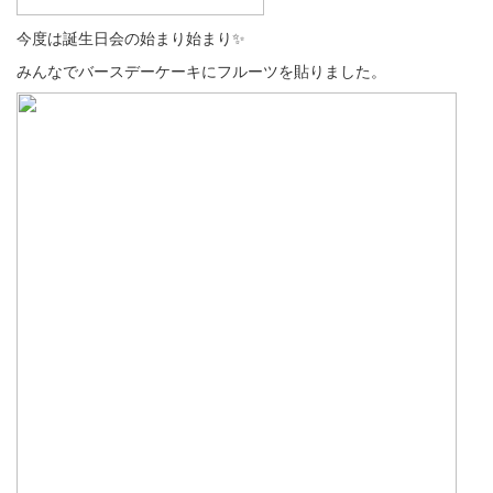
今度は誕生日会の始まり始まり✨
みんなでバースデーケーキにフルーツを貼りました。