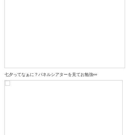
七夕ってなぁに？パネルシアターを見てお勉強👀