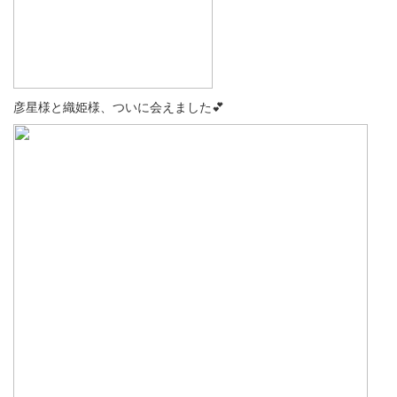
彦星様と織姫様、ついに会えました💕