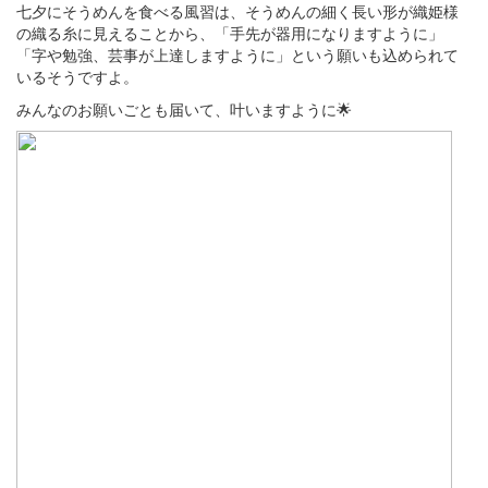
七夕にそうめんを食べる風習は、そうめんの細く長い形が織姫様
の織る糸に見えることから、「手先が器用になりますように」
「字や勉強、芸事が上達しますように」という願いも込められて
いるそうですよ。
みんなのお願いごとも届いて、叶いますように🌟