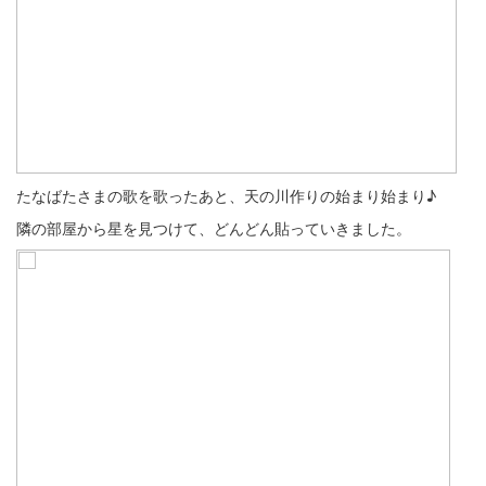
たなばたさまの歌を歌ったあと、天の川作りの始まり始まり♪
隣の部屋から星を見つけて、どんどん貼っていきました。