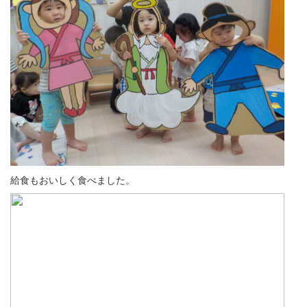
給食もおいしく食べました。