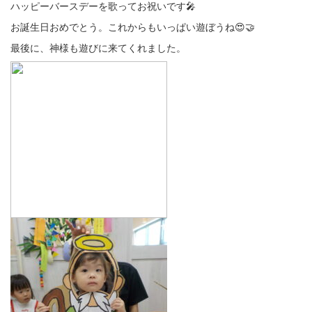
ハッピーバースデーを歌ってお祝いです🎤
お誕生日おめでとう。これからもいっぱい遊ぼうね😍🤝
最後に、神様も遊びに来てくれました。