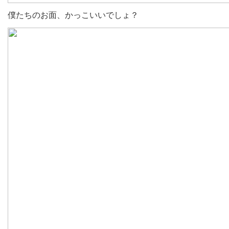
僕たちのお面、かっこいいでしょ？