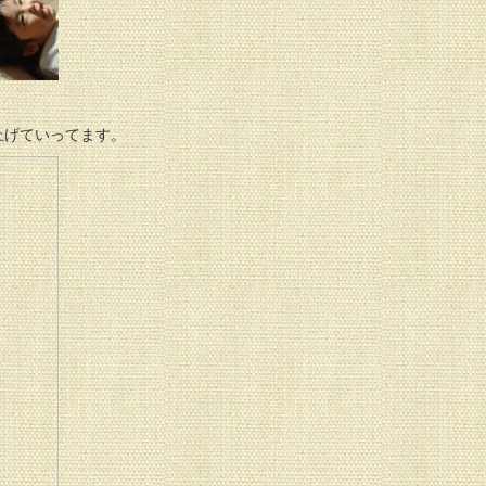
上げていってます。