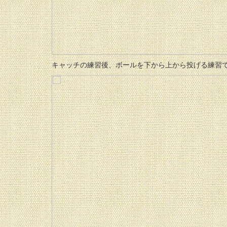
キャッチの練習後、ボールを下から上から投げる練習