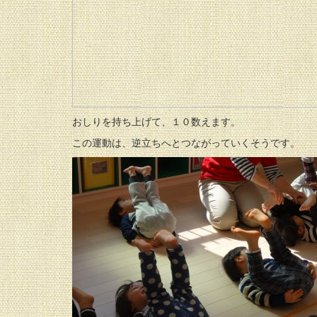
おしりを持ち上げて、１０数えます。
この運動は、逆立ちへとつながっていくそうです。