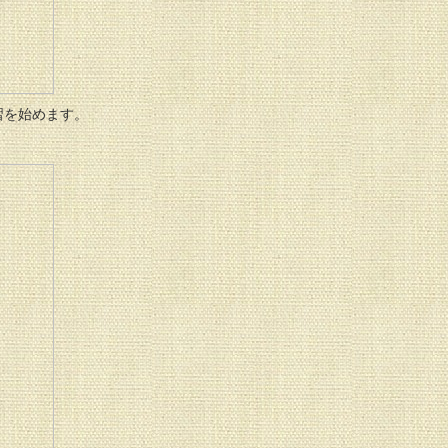
習を始めます。