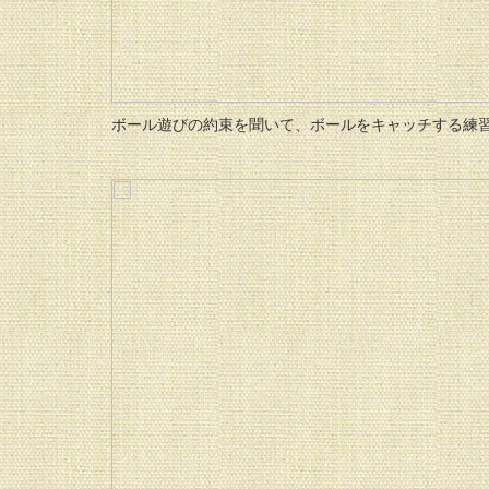
ボール遊びの約束を聞いて、ボールをキャッチする練