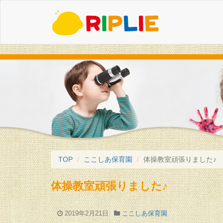
TOP
ここしあ保育園
体操教室頑張りました♪
体操教室頑張りました♪
2019年2月21日
ここしあ保育園