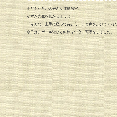
子どもたちが大好きな体操教室。
かずき先生を驚かせようと・・・
「みんな、上手に座って待とう。」と声をかけてくれ
今日は、ボール遊びと鉄棒を中心に運動をしました。