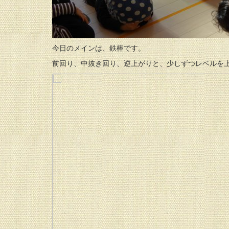
今日のメインは、鉄棒です。
前回り、中抜き回り、逆上がりと、少しずつレベルを