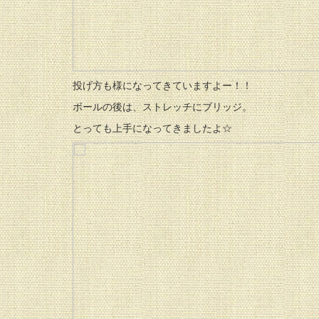
投げ方も様になってきていますよー！！
ボールの後は、ストレッチにブリッジ。
とっても上手になってきましたよ☆