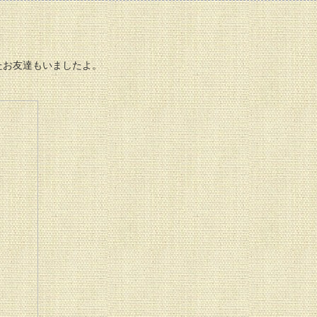
たお友達もいましたよ。