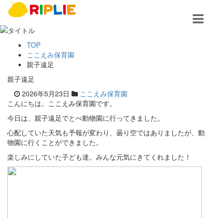
TOP
ここえみ保育園
親子遠足
親子遠足
2026年5月23日
ここえみ保育園
こんにちは。ここえみ保育園です。
今日は、親子遠足でとべ動物園に行ってきました。
心配していた天気も予報が変わり、曇り空ではありましたが、動
物園に行くことができました。
楽しみにしていた子ども達。みんな元気にきてくれました！