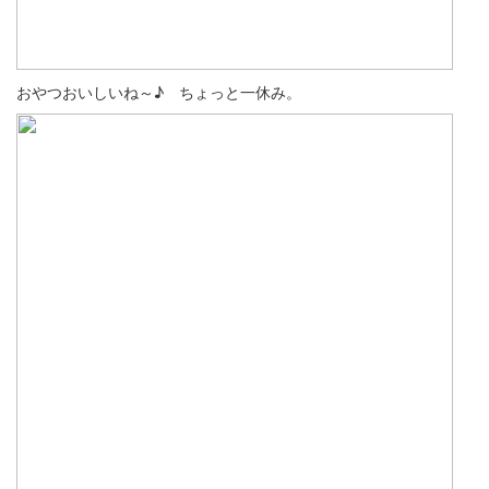
おやつおいしいね～♪ ちょっと一休み。