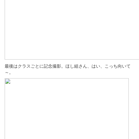
最後はクラスごとに記念撮影。ほし組さん、はい、こっち向いて
～。