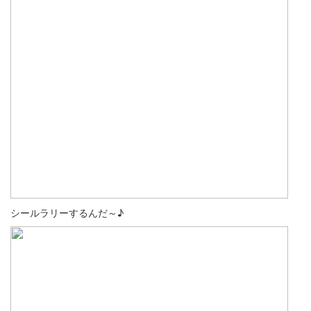
シールラリーするんだ～♪