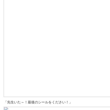
「先生いた～！最後のシールをください！」