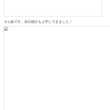
そら組です。自己紹介も上手にできました！