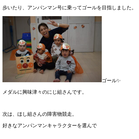
歩いたり、アンパンマン号に乗ってゴールを目指しました。
ゴール✨
メダルに興味津々のにじ組さんです。
次は、ほし組さんの障害物競走。
好きなアンパンマンキャラクターを選んで