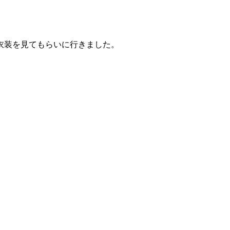
衣装を見てもらいに行きました。