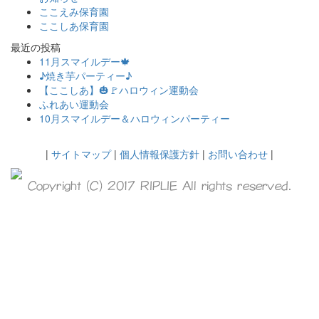
ここえみ保育園
ここしあ保育園
最近の投稿
11月スマイルデー🍁
♪焼き芋パーティー♪
【ここしあ】🎃🚩ハロウィン運動会
ふれあい運動会
10月スマイルデー＆ハロウィンパーティー
|
サイトマップ
|
個人情報保護方針
|
お問い合わせ
|