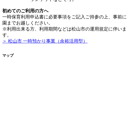
初めてのご利用の方へ
一時保育利用申込書に必要事項をご記入ご持参の上、事前に
園までお越しください。
※利用出来る方、利用期間などは松山市の運用規定に伴いま
す。
＞ 松山市 一時預かり事業（余裕活用型）
マップ