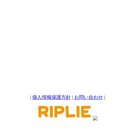
|
個人情報保護方針
|
お問い合わせ
|