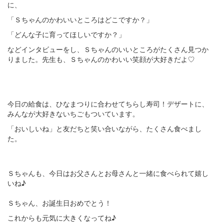
に、
「Ｓちゃんのかわいいところはどこですか？」
「どんな子に育ってほしいですか？」
などインタビューをし、Ｓちゃんのいいところがたくさん見つか
りました。先生も、Ｓちゃんのかわいい笑顔が大好きだよ♡
今日の給食は、ひなまつりに合わせてちらし寿司！デザートに、
みんなが大好きないちごもついています。
「おいしいね」と友だちと笑い合いながら、たくさん食べまし
た。
Ｓちゃんも、今日はお父さんとお母さんと一緒に食べられて嬉し
いね♪
Ｓちゃん、お誕生日おめでとう！
これからも元気に大きくなってね♪